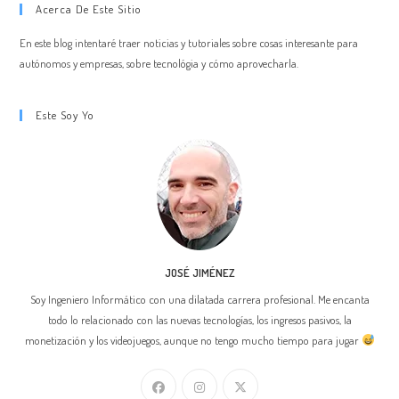
Del
Acerca De Este Sitio
Coronavirus
En este blog intentaré traer noticias y tutoriales sobre cosas interesante para
autónomos y empresas, sobre tecnológia y cómo aprovecharla.
Este Soy Yo
JOSÉ JIMÉNEZ
Soy Ingeniero Informático con una dilatada carrera profesional. Me encanta
todo lo relacionado con las nuevas tecnologías, los ingresos pasivos, la
monetización y los videojuegos, aunque no tengo mucho tiempo para jugar