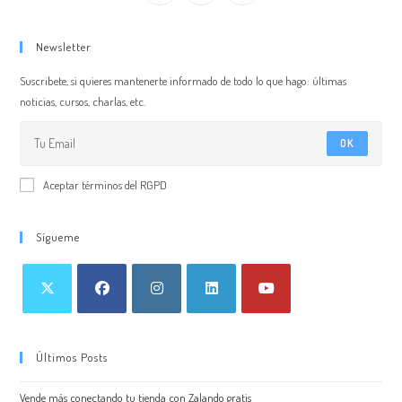
Newsletter
Suscribete, si quieres mantenerte informado de todo lo que hago: últimas
noticias, cursos, charlas, etc.
OK
Aceptar términos del RGPD
Sígueme
Últimos Posts
Vende más conectando tu tienda con Zalando gratis