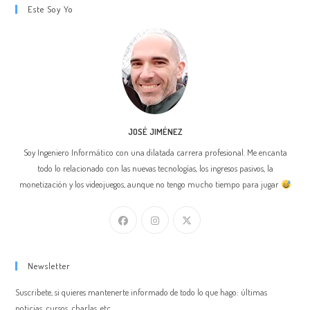
Este Soy Yo
JOSÉ JIMÉNEZ
Soy Ingeniero Informático con una dilatada carrera profesional. Me encanta
todo lo relacionado con las nuevas tecnologías, los ingresos pasivos, la
monetización y los videojuegos, aunque no tengo mucho tiempo para jugar
Newsletter
Suscribete, si quieres mantenerte informado de todo lo que hago: últimas
noticias, cursos, charlas, etc.