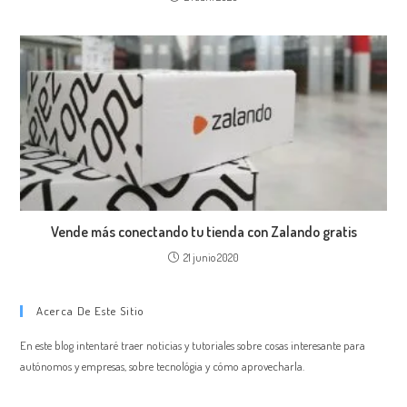
Vende más conectando tu tienda con Zalando gratis
21 junio 2020
Acerca De Este Sitio
En este blog intentaré traer noticias y tutoriales sobre cosas interesante para
autónomos y empresas, sobre tecnológia y cómo aprovecharla.