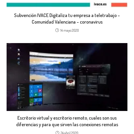
Subvención IVACE Digitaliza tu empresa a teletrabajo –
Comunidad Valenciana – coronavirus
14 mayo 2020
Escritorio virtual y escritorio remoto, cuales son sus
diferencias y para que sirven las conexiones remotas
24 abril 2020